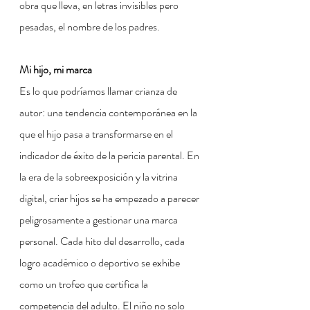
obra que lleva, en letras invisibles pero 
pesadas, el nombre de los padres.
Mi hijo, mi marca
Es lo que podríamos llamar crianza de 
autor: una tendencia contemporánea en la 
que el hijo pasa a transformarse en el 
indicador de éxito de la pericia parental. En 
la era de la sobreexposición y la vitrina 
digital, criar hijos se ha empezado a parecer 
peligrosamente a gestionar una marca 
personal. Cada hito del desarrollo, cada 
logro académico o deportivo se exhibe 
como un trofeo que certifica la 
competencia del adulto. El niño no solo 