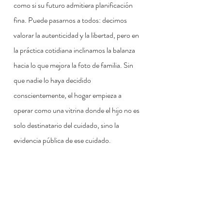
como si su futuro admitiera planificación 
fina. Puede pasarnos a todos: decimos 
valorar la autenticidad y la libertad, pero en 
la práctica cotidiana inclinamos la balanza 
hacia lo que mejora la foto de familia. Sin 
que nadie lo haya decidido 
conscientemente, el hogar empieza a 
operar como una vitrina donde el hijo no es 
solo destinatario del cuidado, sino la 
evidencia pública de ese cuidado.