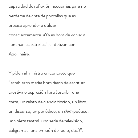
capacidad de reflexión necesarias para no 
perderse delante de pantallas que es 
preciso aprender a utilizar 
conscientemente. «Ya es hora de volver a 
iluminar las estrellas”, sintetizan con 
Apollinaire.
Y piden al ministro en concreto que 
“establezca media hora diaria de escritura 
creativa o expresión libre (escribir una 
carta, un relato de ciencia ficción, un libro, 
un discurso, un periódico, un 
slam 
poético, 
una pieza teatral, una serie de televisión, 
caligramas, una emisión de radio, etc.)”. 