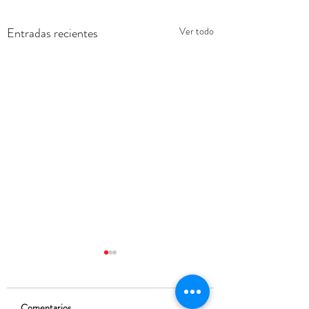
Entradas recientes
Ver todo
Comentarios