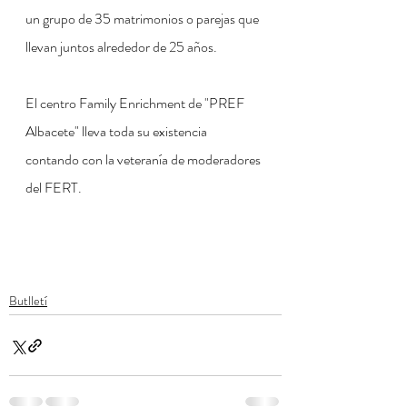
un grupo de 35 matrimonios o parejas que 
llevan juntos alrededor de 25 años. 
El centro Family Enrichment de "PREF 
Albacete" lleva toda su existencia 
contando con la veteranía de moderadores 
del FERT.
Butlletí