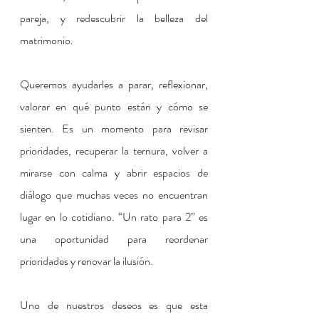
pareja, y redescubrir la belleza del 
matrimonio.
Queremos ayudarles a parar, reflexionar, 
valorar en qué punto están y cómo se 
sienten. Es un momento para revisar 
prioridades, recuperar la ternura, volver a 
mirarse con calma y abrir espacios de 
diálogo que muchas veces no encuentran 
lugar en lo cotidiano. “Un rato para 2” es 
una oportunidad para reordenar 
prioridades y renovar la ilusión.
Uno de nuestros deseos es que esta 