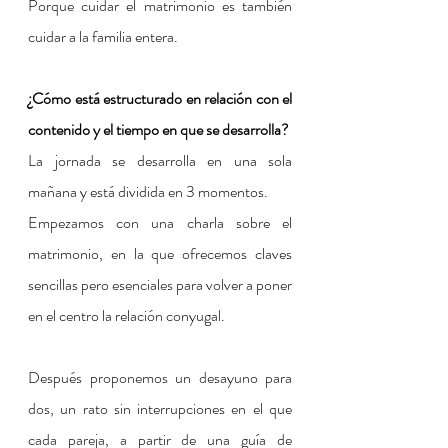
Porque cuidar el matrimonio es también 
cuidar a la familia entera.
¿Cómo está estructurado en relación con el 
contenido y el tiempo en que se desarrolla?
La jornada se desarrolla en una sola 
mañana y está dividida en 3 momentos.
Empezamos con una charla sobre el 
matrimonio, en la que ofrecemos claves 
sencillas pero esenciales para volver a poner 
en el centro la relación conyugal.
Después proponemos un desayuno para 
dos, un rato sin interrupciones en el que 
cada pareja, a partir de una guía de 