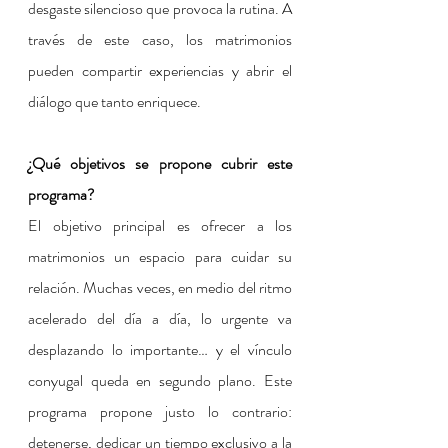
desgaste silencioso que provoca la rutina. A 
través de este caso, los matrimonios 
pueden compartir experiencias y abrir el 
diálogo que tanto enriquece.
¿Qué objetivos se propone cubrir este 
programa?
El objetivo principal es ofrecer a los 
matrimonios un espacio para cuidar su 
relación. Muchas veces, en medio del ritmo 
acelerado del día a día, lo urgente va 
desplazando lo importante… y el vínculo 
conyugal queda en segundo plano. Este 
programa propone justo lo contrario: 
detenerse, dedicar un tiempo exclusivo a la 