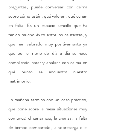
preguntas, puede conversar con calma 
sobre cómo están, qué valoran, qué echan 
en falta. Es un espacio sencillo que ha 
tenido mucho éxito entre los asistentes, y 
que han valorado muy positivamente ya 
que por el ritmo del día a día se hace 
complicado parar y analizar con calma en 
qué punto se encuentra nuestro 
matrimonio.
La mañana termina con un caso práctico, 
que pone sobre la mesa situaciones muy 
comunes: el cansancio, la crianza, la falta 
de tiempo compartido, la sobrecarga o el 