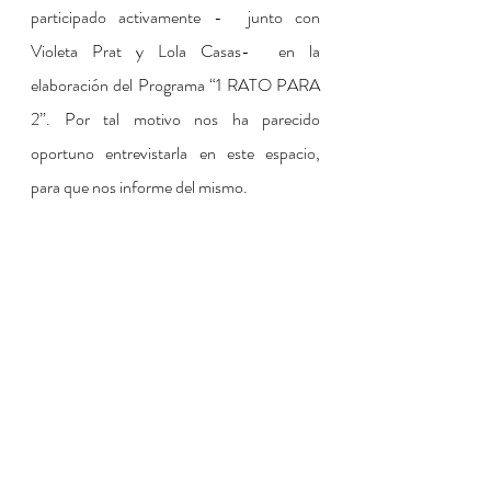
participado activamente -  junto con 
Violeta Prat y Lola Casas-  en la 
elaboración del Programa “1 RATO PARA 
2”. Por tal motivo nos ha parecido 
oportuno entrevistarla en este espacio, 
para que nos informe del mismo.