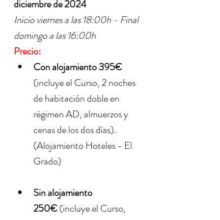
diciembre de 2024
Inicio viernes a las 18:00h - Final 
domingo a las 16:00h 
Precio:
Con alojamiento 395€ 
(incluye el Curso, 2 noches 
de habitación doble en 
régimen AD, almuerzos y 
cenas de los dos días). 
(Alojamiento Hoteles - El 
Grado)
Sin alojamiento 
250€
 (incluye el Curso, 