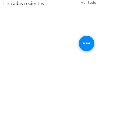
Entradas recientes
Ver todo
Comentarios